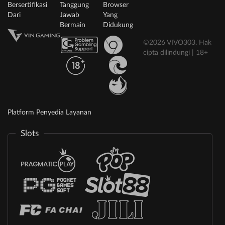
Bersertifikasi
Tanggung
Browser
Dari
Jawab
Yang
Bermain
Didukung
©2026 VIVO303. Hak
cipta dilindungi | 18+
Platform Penyedia Layanan
Slots