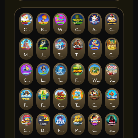
Chicken Road Ice
BalloniX
Wheel
Chicken vs Zombies
AVIA FLY 2
Chicken Road Bonus
MegaBlock
Jumper
Topo Mole
Twist San Quentin
Crash
Chicken Banana
Cryptos
Limbo
Twist X-mas
Frog Jump
Wheel Out
SugarDaddy
Pengu Sport
Frog Road
Chicken Shoot
Tower
Chicken Road Gold
Fish Road
Chicken Road Race
Diver
Fish Boom
Penalty Nations Cup
Chicken Road Vegas
Squid Gamebler