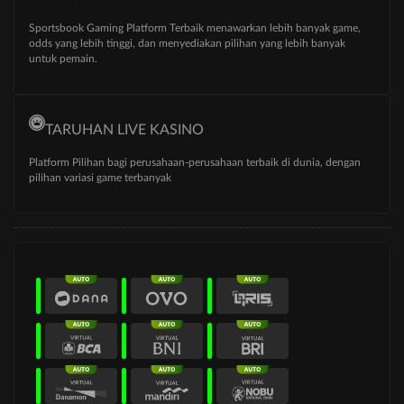
Sportsbook Gaming Platform Terbaik menawarkan lebih banyak game,
odds yang lebih tinggi, dan menyediakan pilihan yang lebih banyak
untuk pemain.
TARUHAN LIVE KASINO
Platform Pilihan bagi perusahaan-perusahaan terbaik di dunia, dengan
pilihan variasi game terbanyak