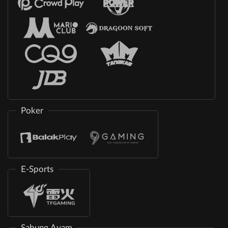
Poker
E-Sports
Sabung Ayam