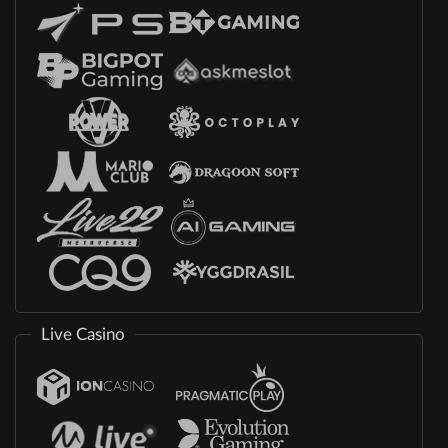
Live Casino