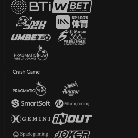
Crash Game