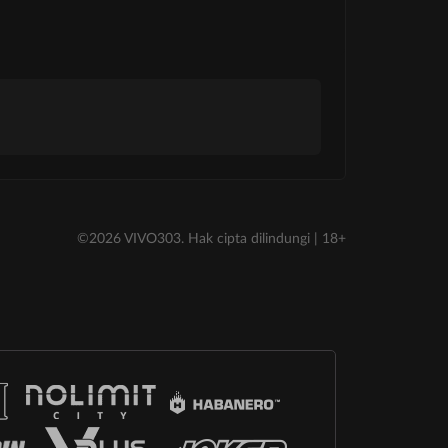
©2026 VIVO303. Hak cipta dilindungi | 18+