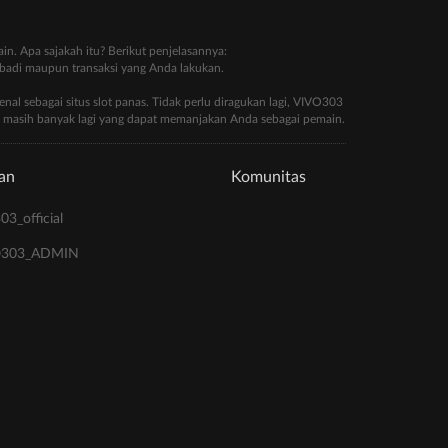
n. Apa sajakah itu? Berikut penjelasannya:
ibadi maupun transaksi yang Anda lakukan.
al sebagai situs slot panas. Tidak perlu diragukan lagi, VIVO303
 dan masih banyak lagi yang dapat memanjakan Anda sebagai pemain.
an
Komunitas
03_official
O303_ADMIN