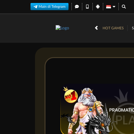
Main di Telegram
HOT GAMES