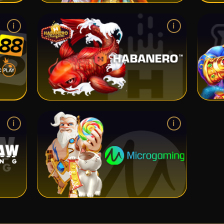
i
i
i
i