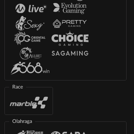
Race
Olahraga