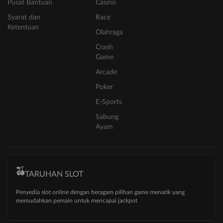
Pusat Bantuan
Casino
Syarat dan
Race
Ketentuan
Olahraga
Crash
Game
Arcade
Poker
E-Sports
Sabung
Ayam
TARUHAN SLOT
Penyedia slot online dengan beragam pilihan game menarik yang
memudahkan pemain untuk mencapai jackpot