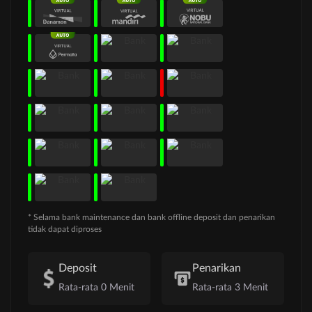
* Selama bank maintenance dan bank offline deposit dan penarikan
tidak dapat diproses
Deposit
Penarikan
Rata-rata 0 Menit
Rata-rata 3 Menit