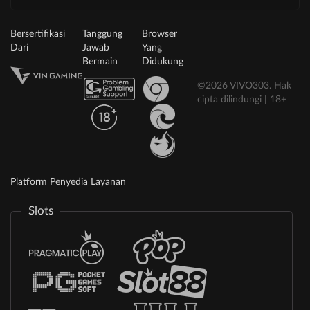
Bersertifikasi
Tanggung
Browser
Dari
Jawab
Yang
Bermain
Didukung
©2026 VIVO303. Hak
cipta dilindungi | 18+
Platform Penyedia Layanan
Slots