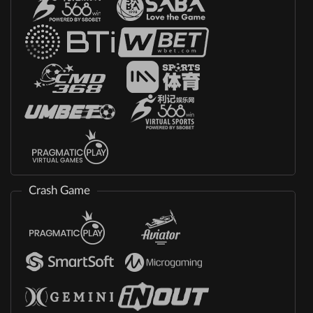
Crash Game