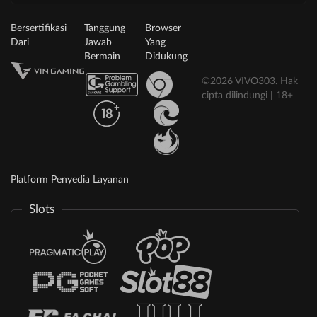
Bersertifikasi
Tanggung
Browser
Dari
Jawab
Yang
Bermain
Didukung
©2026 VIVO303. Hak
cipta dilindungi | 18+
Platform Penyedia Layanan
Slots