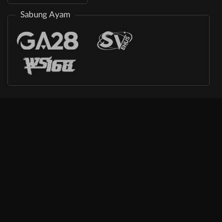
Sabung Ayam