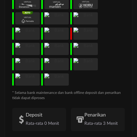
* Selama bank maintenance dan bank offline deposit dan penarikan
tidak dapat diproses
Deposit
Penarikan
Rata-rata 0 Menit
Rata-rata 3 Menit