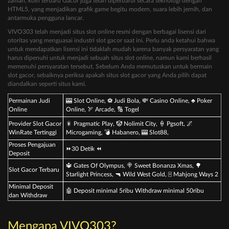
zaman, koin terbaru Gacor juga telah diperbarui secara teknologi dengan
HTML5, yang menjadikan grafik game begitu modern, suara lebih jernih, dan
antarmuka pengguna lancar.
VIVO303 telah menjadi situs slot online resmi dengan berbagai lisensi dari
otoritas yang menguasai industri slot gacor saat ini. Perlu anda ketahui bahwa
untuk mendapatkan lisensi ini tidaklah mudah karena banyak persyaratan yang
harus dipenuhi untuk menjadi sebuah situs slot online, namun kami berhasil
memenuhi persyaratan tersebut. Sebelum Anda memutuskan untuk bermain
slot gacor, sebaiknya periksa apakah situs slot gacor yang Anda pilih dapat
diandalkan seperti situs kami.
Permainan Judi
🎰 Slot Online, ⚽ Judi Bola, 💸 Casino Online, ♣ Poker
Online
Online, 🏹 Arcade, 🔢 Togel
Provider Slot Gacor
🎇 Pragmatic Play, 🤡 Nolimit City, 🍦 Pgsoft, 🌌
WinRate Tertinggi
Microgaming, 💣 Habanero, 🎰 Slot88,
Proses Pengajuan
⏩30 Detik ⏪
Deposit
🔱 Gates Of Olympus, 🍭 Sweet Bonanza Xmas, 🌳
Slot Gacor Terbaru
Starlight Princess, 🔫 Wild West Gold, 🀄️ Mahjong Ways 2
Minimal Deposit
🤖 Deposit minimal 5ribu Withdraw minimal 50ribu
dan Withdraw
Mengapa VIVO303?