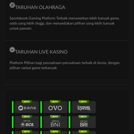
TARUHAN OLAHRAGA
Sportsbook Gaming Platform Terbaik menawarkan lebih banyak game,
odds yang lebih tinggi, dan menyediakan pilihan yang lebih banyak
untuk pemain.
TARUHAN LIVE KASINO
Platform Pilihan bagi perusahaan-perusahaan terbaik di dunia, dengan
pilihan variasi game terbanyak