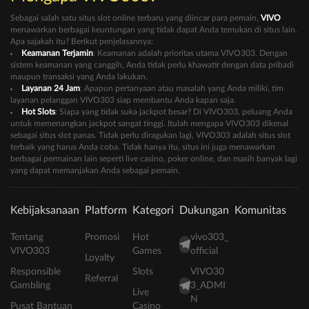
Sebagai salah satu situs slot online terbaru yang diincar para pemain,
VIVO
menawarkan berbagai keuntungan yang tidak dapat Anda temukan di situs lain.
Apa sajakah itu? Berikut penjelasannya:
Keamanan Terjamin
: Keamanan adalah prioritas utama VIVO303. Dengan
sistem keamanan yang canggih, Anda tidak perlu khawatir dengan data pribadi
maupun transaksi yang Anda lakukan.
Layanan 24 Jam
: Apapun pertanyaan atau masalah yang Anda miliki, tim
layanan pelanggan VIVO303 siap membantu Anda kapan saja.
Hot Slots
: Siapa yang tidak suka jackpot besar? Di VIVO303, peluang Anda
untuk memenangkan jackpot sangat tinggi. Itulah mengapa VIVO303 dikenal
sebagai situs slot panas. Tidak perlu diragukan lagi, VIVO303 adalah situs slot
terbaik yang harus Anda coba. Tidak hanya itu, situs ini juga menawarkan
berbagai permainan lain seperti live casino, poker online, dan masih banyak lagi
yang dapat memanjakan Anda sebagai pemain.
Kebijaksanaan
Platform
Kategori
Dukungan
Komunitas
Tentang
Promosi
Hot
vivo303_
VIVO303
Games
official
Loyalty
Responsible
Slots
VIVO30
Referral
Gambling
3_ADMI
Live
N
Pusat Bantuan
Casino