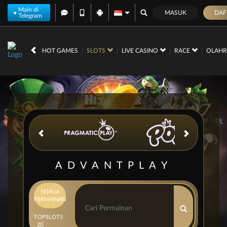
Main di
MASUK
DAF
Telegram
IDR
12,678,299,
HOT GAMES
SLOTS
LIVE CASINO
RACE
OLAH
ADVANTPLAY
SEMUA
PERMAINAN
TOP
SLOTS
20