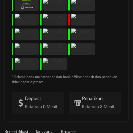
* Selama bank maintenance dan bank offline deposit dan penarikan
tidak dapat diproses
Deposit
Penarikan
Rata-rata 0 Menit
Rata-rata 3 Menit
Bersertifikasi
Tanggung
Browser