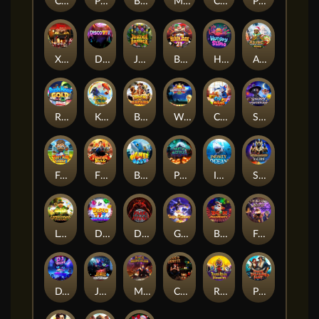
Crazy Bounty: Jackpot
Pinata Fest
Bunny to the Moon
Maya: Elemental Totem 2
Cai Shen Fortune
PUBG2
Xmas Gift Delight
Disco 777
Jumanji Bonanza
BlackJack21
Hungry Slime
Aztec: Bonus Hunt 2 Xmas
Rush Hour Gold
Kingyo Riches
Book of Safari
World Cup Final
Cat & Mouse
Starry Adventure
Football Fever
Fighting Bull
Big Net Bass
Phantom Multiplier
Infinity Ocean
Scale of Heaven: Anubis
Leprechaun’s Fortune
Disco 777 Hold and Win
Dark Ritual
Genie Mystery
Boom of Prosperity
Fantastic Beast
DJ Fever
Jewel Mastermind
Mace of Hercules
Cookie Hunter
Ramakien Blessing
Pirate Treasure Hunt