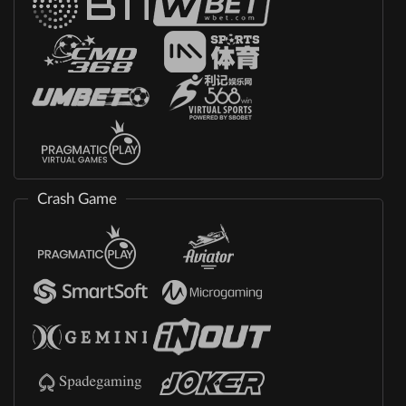
Crash Game