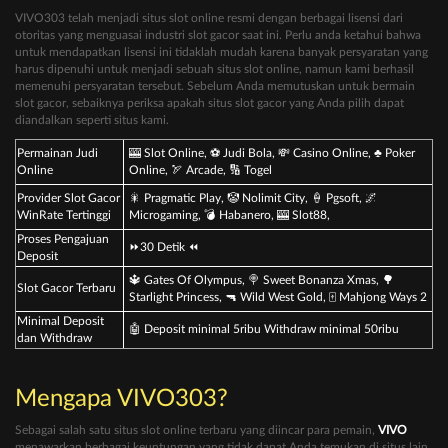
VIVO303 telah menjadi situs slot online resmi dengan berbagai lisensi dari
otoritas yang menguasai industri slot gacor saat ini. Perlu anda ketahui bahwa
untuk mendapatkan lisensi ini tidaklah mudah karena banyak persyaratan yang
harus dipenuhi untuk menjadi sebuah situs slot online, namun kami berhasil
memenuhi persyaratan tersebut. Sebelum Anda memutuskan untuk bermain
slot gacor, sebaiknya periksa apakah situs slot gacor yang Anda pilih dapat
diandalkan seperti situs kami.
Permainan Judi
🎰 Slot Online, ⚽ Judi Bola, 💸 Casino Online, ♣ Poker
Online
Online, 🏹 Arcade, 🔢 Togel
Provider Slot Gacor
🎇 Pragmatic Play, 🤡 Nolimit City, 🍦 Pgsoft, 🌌
WinRate Tertinggi
Microgaming, 💣 Habanero, 🎰 Slot88,
Proses Pengajuan
⏩30 Detik ⏪
Deposit
🔱 Gates Of Olympus, 🍭 Sweet Bonanza Xmas, 🌳
Slot Gacor Terbaru
Starlight Princess, 🔫 Wild West Gold, 🀄️ Mahjong Ways 2
Minimal Deposit
🤖 Deposit minimal 5ribu Withdraw minimal 50ribu
dan Withdraw
Mengapa VIVO303?
Sebagai salah satu situs slot online terbaru yang diincar para pemain,
VIVO
menawarkan berbagai keuntungan yang tidak dapat Anda temukan di situs lain.