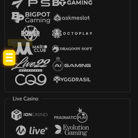
Klik Sini
Live Casino