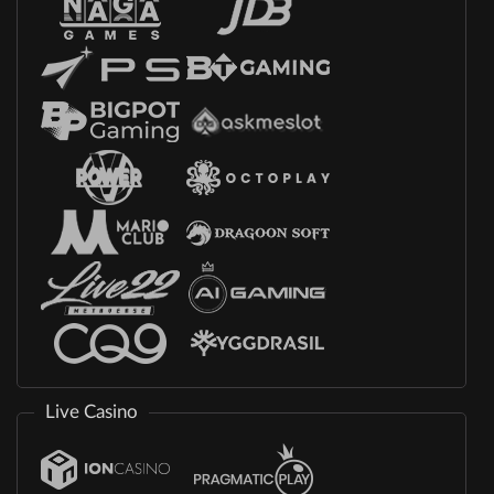
Live Casino