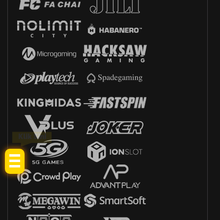
Klik Sini