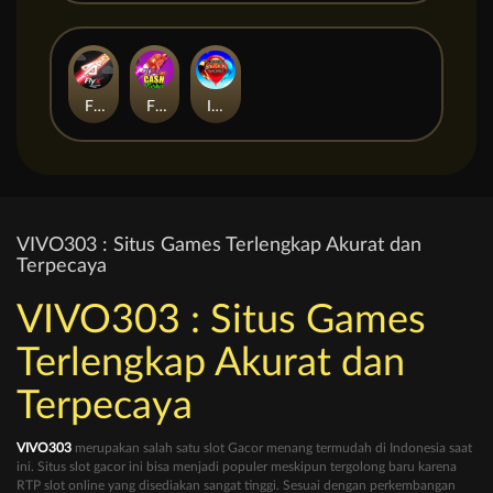
FlyX
FlyX Cash Turbo
Incredible Balloon Machine
VIVO303 : Situs Games Terlengkap Akurat dan
Terpecaya
VIVO303 : Situs Games
Terlengkap Akurat dan
Terpecaya
VIVO303
merupakan salah satu slot Gacor menang termudah di Indonesia saat
ini. Situs slot gacor ini bisa menjadi populer meskipun tergolong baru karena
RTP slot online yang disediakan sangat tinggi. Sesuai dengan perkembangan