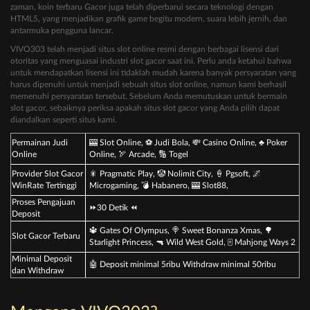
zaman, koin terbaru Gacor juga telah diperbarui secara teknologi dengan
HTML5, yang menjadikan grafik game begitu modern, suara lebih jernih, dan
antarmuka pengguna lancar.
VIVO303 telah menjadi situs slot online resmi dengan berbagai lisensi dari
otoritas yang menguasai industri slot gacor saat ini. Perlu anda ketahui bahwa
untuk mendapatkan lisensi ini tidaklah mudah karena banyak persyaratan yang
harus dipenuhi untuk menjadi sebuah situs slot online, namun kami berhasil
memenuhi persyaratan tersebut. Sebelum Anda memutuskan untuk bermain
slot gacor, sebaiknya periksa apakah situs slot gacor yang Anda pilih dapat
diandalkan seperti situs kami.
Permainan Judi
🎰 Slot Online, ⚽ Judi Bola, 💸 Casino Online, ♣ Poker
Online
Online, 🏹 Arcade, 🔢 Togel
Provider Slot Gacor
🎇 Pragmatic Play, 🤡 Nolimit City, 🍦 Pgsoft, 🌌
WinRate Tertinggi
Microgaming, 💣 Habanero, 🎰 Slot88,
Proses Pengajuan
⏩30 Detik ⏪
Deposit
🔱 Gates Of Olympus, 🍭 Sweet Bonanza Xmas, 🌳
Slot Gacor Terbaru
Starlight Princess, 🔫 Wild West Gold, 🀄️ Mahjong Ways 2
Minimal Deposit
🤖 Deposit minimal 5ribu Withdraw minimal 50ribu
dan Withdraw