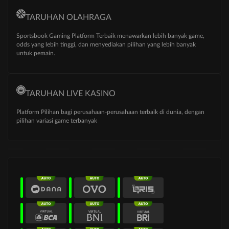
TARUHAN OLAHRAGA
Sportsbook Gaming Platform Terbaik menawarkan lebih banyak game,
odds yang lebih tinggi, dan menyediakan pilihan yang lebih banyak
untuk pemain.
TARUHAN LIVE KASINO
Platform Pilihan bagi perusahaan-perusahaan terbaik di dunia, dengan
pilihan variasi game terbanyak