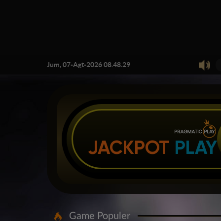
Jum, 07-Agt-2026 08.48.29
Pemeliharaan Terjadwal: CQ9 pada 07-Agt-2026 da
JACKPOT
PLAY
Game Populer