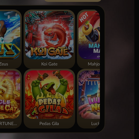
 Zeus
Koi Gate
Mahjong Magic
MUSCLE FORTUNE CAT
Pedas Gila
Lucky Neko
C