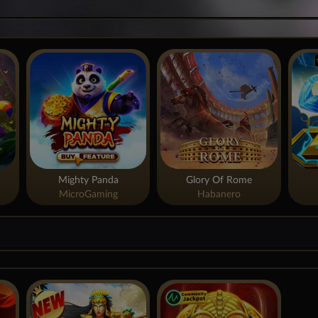
Mighty Panda
Glory Of Rome
MicroGaming
Habanero