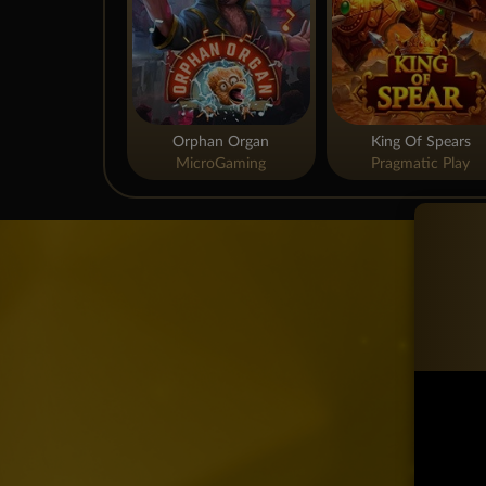
Orphan Organ
King Of Spears
MicroGaming
Pragmatic Play