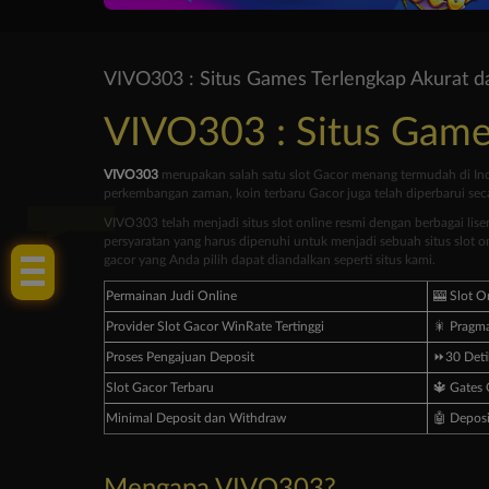
VIVO303 : Situs Games Terlengkap Akurat d
VIVO303 : Situs Game
VIVO303
merupakan salah satu slot Gacor menang termudah di Indon
perkembangan zaman, koin terbaru Gacor juga telah diperbarui sec
Klik Sini
VIVO303 telah menjadi situs slot online resmi dengan berbagai lise
persyaratan yang harus dipenuhi untuk menjadi sebuah situs slot 
gacor yang Anda pilih dapat diandalkan seperti situs kami.
Permainan Judi Online
🎰 Slot O
Provider Slot Gacor WinRate Tertinggi
🎇 Pragma
Proses Pengajuan Deposit
⏩30 Deti
Slot Gacor Terbaru
🔱 Gates 
Minimal Deposit dan Withdraw
🤖 Deposi