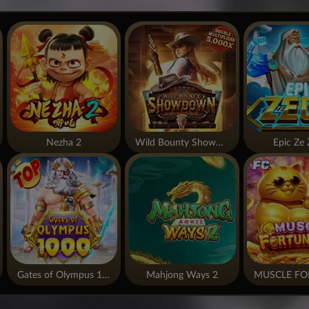
Nezha 2
Wild Bounty Showdown
Epic Ze
Gates of Olympus 1000
Mahjong Ways 2