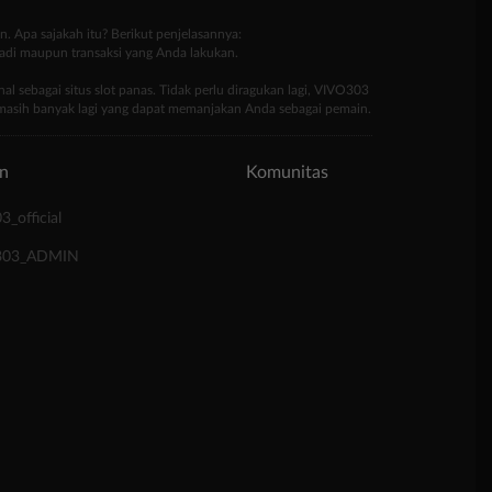
. Apa sajakah itu? Berikut penjelasannya:
adi maupun transaksi yang Anda lakukan.
 sebagai situs slot panas. Tidak perlu diragukan lagi, VIVO303
dan masih banyak lagi yang dapat memanjakan Anda sebagai pemain.
n
Komunitas
3_official
303_ADMIN