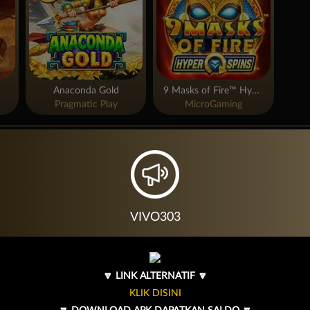
Anaconda Gold
9 Masks of Fire™ HyperSpins™
Pragmatic Play
MicroGaming
VIVO303
🔽 LINK ALTERNATIF 🔽
KLIK DISINI