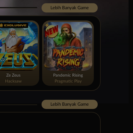
Lebih Banyak Game
Ze Zeus
Pandemic Rising
Hacksaw
Pragmatic Play
Lebih Banyak Game