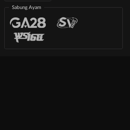
Sabung Ayam