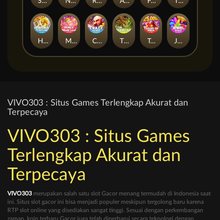
Spirit of Nine Tails
Nezha And The Dragon Emperor
Ragnar's Conquest
Amon Ra's Relic
Four Scholars
Three Kingdoms Slot
Heavenly Fortune
More & More Love
Crazy Miner
The Beanstalk
Trains of India
Jewel Space
VIVO303 : Situs Games Terlengkap Akurat dan
Terpecaya
VIVO303 : Situs Games
Terlengkap Akurat dan
Terpecaya
VIVO303
merupakan salah satu slot Gacor menang termudah di Indonesia saat
ini. Situs slot gacor ini bisa menjadi populer meskipun tergolong baru karena
RTP slot online yang disediakan sangat tinggi. Sesuai dengan perkembangan
zaman, koin terbaru Gacor juga telah diperbarui secara teknologi dengan