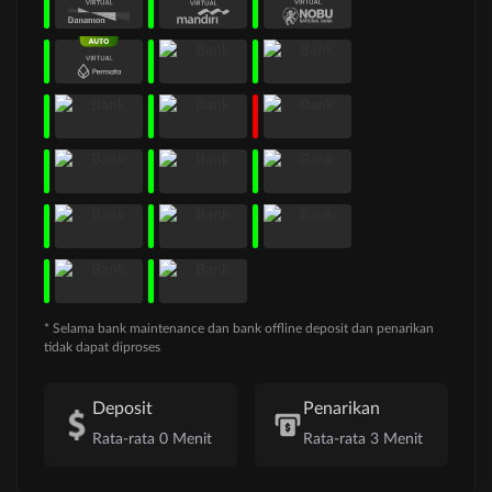
* Selama bank maintenance dan bank offline deposit dan penarikan
tidak dapat diproses
Deposit
Penarikan
Rata-rata 0 Menit
Rata-rata 3 Menit