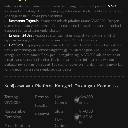
Sebagai salah satu situs slot online terbaru yang diincar para pemain,
VIVO
menawarkan berbagai keuntungan yang tidak dapat Anda temukan di situs lain.
Apa sajakah itu? Berikut penjelasannya:
Keamanan Terjamin
: Keamanan adalah prioritas utama VIVO303. Dengan
sistem keamanan yang canggih, Anda tidak perlu khawatir dengan data pribadi
maupun transaksi yang Anda lakukan.
Layanan 24 Jam
: Apapun pertanyaan atau masalah yang Anda miliki, tim
layanan pelanggan VIVO303 siap membantu Anda kapan saja.
Hot Slots
: Siapa yang tidak suka jackpot besar? Di VIVO303, peluang Anda
untuk memenangkan jackpot sangat tinggi. Itulah mengapa VIVO303 dikenal
sebagai situs slot panas. Tidak perlu diragukan lagi, VIVO303 adalah situs slot
terbaik yang harus Anda coba. Tidak hanya itu, situs ini juga menawarkan
berbagai permainan lain seperti live casino, poker online, dan masih banyak lagi
yang dapat memanjakan Anda sebagai pemain.
Kebijaksanaan
Platform
Kategori
Dukungan
Komunitas
Tentang
Promosi
Hot
vivo303_
VIVO303
Games
official
Loyalty
Responsible
Slots
VIVO30
Referral
Gambling
3_ADMI
Live
N
Pusat Bantuan
Casino