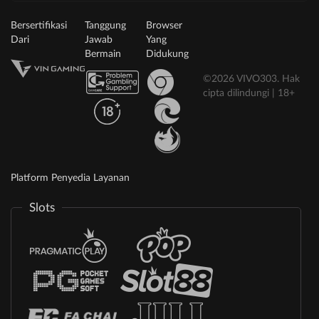
Bersertifikasi
Tanggung
Browser
Dari
Jawab
Yang
Bermain
Didukung
©2026 VIVO303. Hak
cipta dilindungi | 18+
Platform Penyedia Layanan
Slots