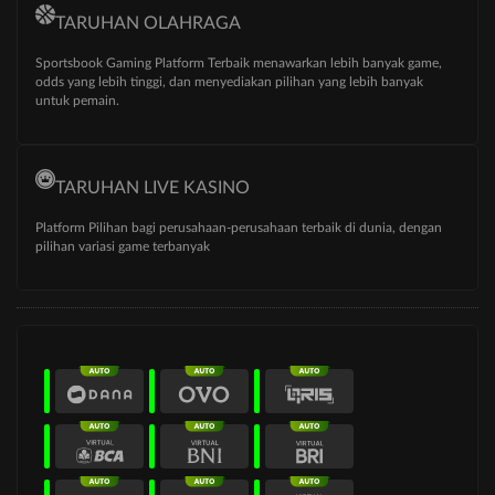
TARUHAN OLAHRAGA
Sportsbook Gaming Platform Terbaik menawarkan lebih banyak game,
odds yang lebih tinggi, dan menyediakan pilihan yang lebih banyak
untuk pemain.
TARUHAN LIVE KASINO
Platform Pilihan bagi perusahaan-perusahaan terbaik di dunia, dengan
pilihan variasi game terbanyak